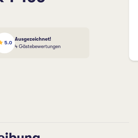
Ausgezeichnet!
5.0
4 Gästebewertungen
eibung