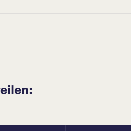
eilen: