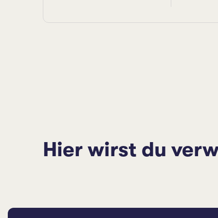
Hier wirst du verw