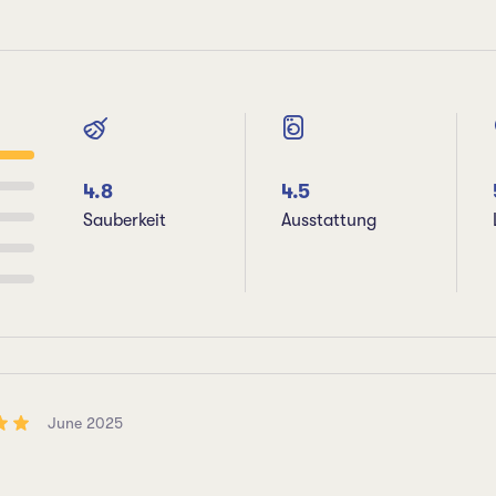
4.8
4.5
Sauberkeit
Ausstattung
June 2025