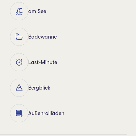
am See
Badewanne
Last-Minute
Bergblick
Außenrollläden