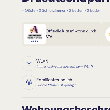
4 Gäste • 2 Schlafzimmer • 2 Betten • 2 Bäder
Offizielle Klassifikation durch
STV
WLAN
Immer online mit kostenfreiem WLAN
Familienfreundlich
Für die Kleinen ist gesorgt
Wohnungsbeschr