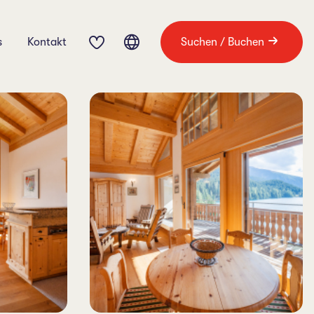
s
Kontakt
Suchen / Buchen