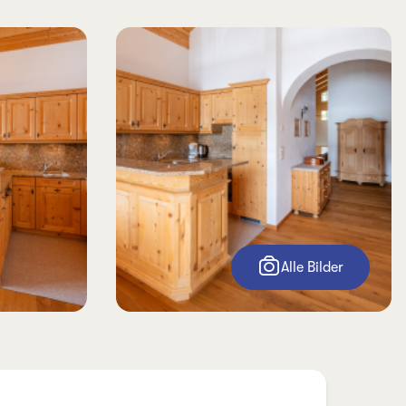
Alle Bilder