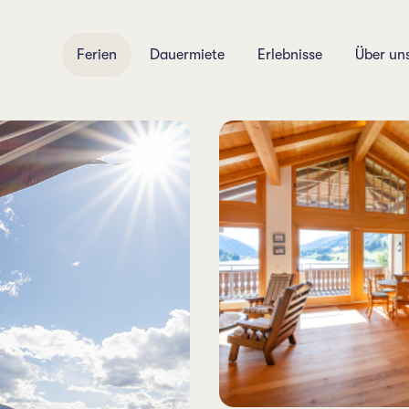
Ferien
Dauermiete
Erlebnisse
Über un